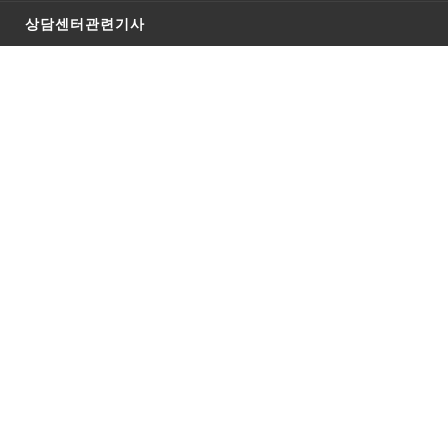
상담센터관련기사